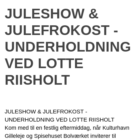
JULESHOW &
JULEFROKOST -
UNDERHOLDNING
VED LOTTE
RIISHOLT
JULESHOW & JULEFROKOST -
UNDERHOLDNING VED LOTTE RIISHOLT
Kom med til en festlig eftermiddag, når Kulturhavn
Gilleleje og Spisehuset Bolværket inviterer til