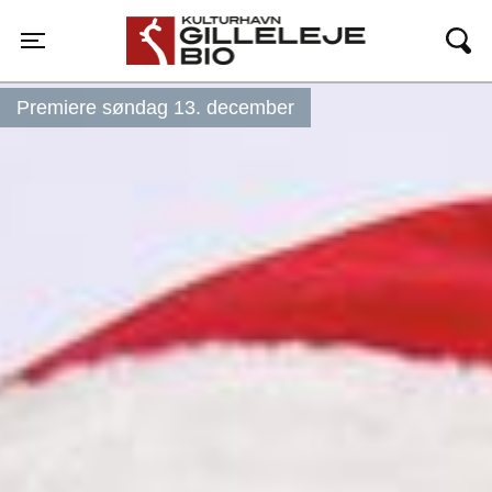
Gilleleje Bio
Toggle navigation
Premiere søndag 13. december