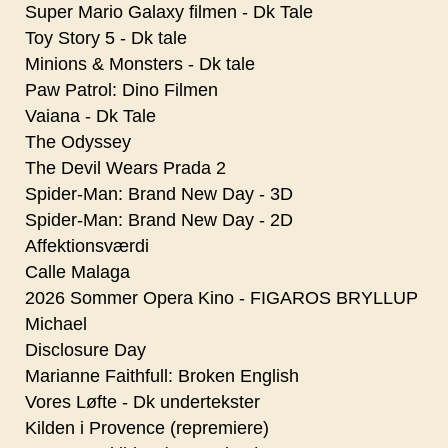
Super Mario Galaxy filmen - Dk Tale
Toy Story 5 - Dk tale
Minions & Monsters - Dk tale
Paw Patrol: Dino Filmen
Vaiana - Dk Tale
The Odyssey
The Devil Wears Prada 2
Spider-Man: Brand New Day - 3D
Spider-Man: Brand New Day - 2D
Affektionsværdi
Calle Malaga
2026 Sommer Opera Kino - FIGAROS BRYLLUP
Michael
Disclosure Day
Marianne Faithfull: Broken English
Vores Løfte - Dk undertekster
Kilden i Provence (repremiere)