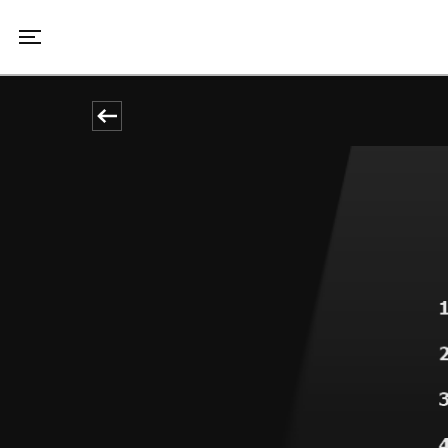
Toggle navigation