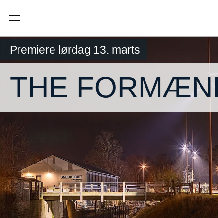
Toggle navigation
Premiere lørdag 13. marts
THE FORMÆN