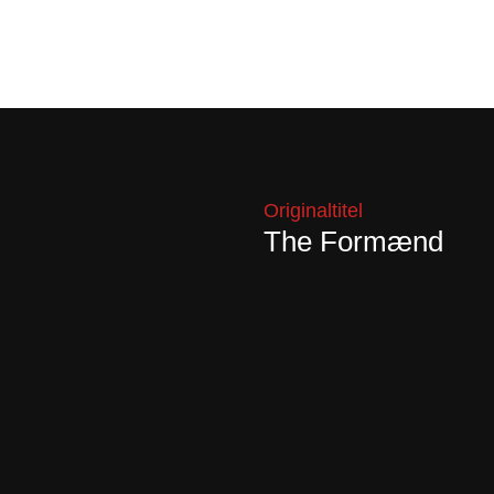
Originaltitel
The Formænd