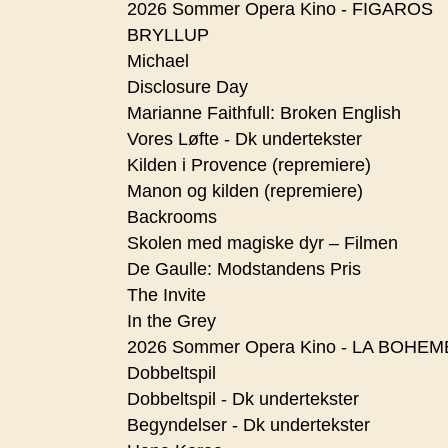
2026 Sommer Opera Kino - FIGAROS
BRYLLUP
Michael
Disclosure Day
Marianne Faithfull: Broken English
Vores Løfte - Dk undertekster
Kilden i Provence (repremiere)
Manon og kilden (repremiere)
Backrooms
Skolen med magiske dyr – Filmen
De Gaulle: Modstandens Pris
The Invite
In the Grey
2026 Sommer Opera Kino - LA BOHEM
Dobbeltspil
Dobbeltspil - Dk undertekster
Begyndelser - Dk undertekster