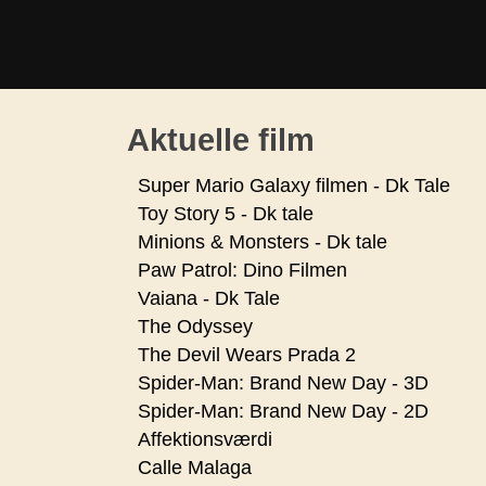
Aktuelle film
Super Mario Galaxy filmen - Dk Tale
Toy Story 5 - Dk tale
Minions & Monsters - Dk tale
Paw Patrol: Dino Filmen
Vaiana - Dk Tale
The Odyssey
The Devil Wears Prada 2
Spider-Man: Brand New Day - 3D
Spider-Man: Brand New Day - 2D
Affektionsværdi
Calle Malaga