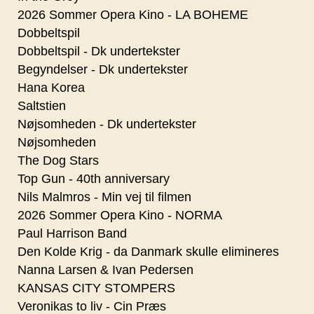
2026 Sommer Opera Kino - LA BOHEME
Dobbeltspil
Dobbeltspil - Dk undertekster
Begyndelser - Dk undertekster
Hana Korea
Saltstien
Nøjsomheden - Dk undertekster
Nøjsomheden
The Dog Stars
Top Gun - 40th anniversary
Nils Malmros - Min vej til filmen
2026 Sommer Opera Kino - NORMA
Paul Harrison Band
Den Kolde Krig - da Danmark skulle elimineres
Nanna Larsen & Ivan Pedersen
KANSAS CITY STOMPERS
Veronikas to liv - Cin Præs