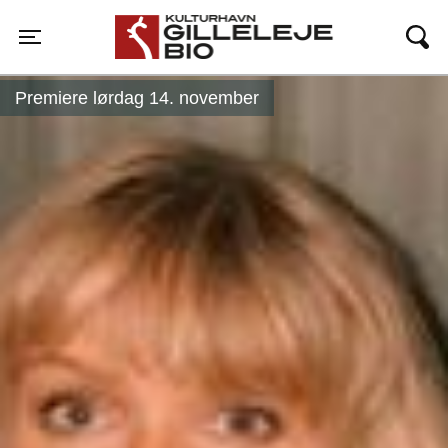
Gilleleje Bio
Toggle navigation
Premiere lørdag 14. november