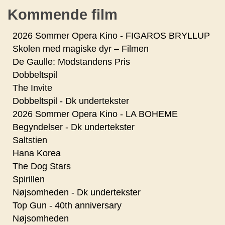
Kommende film
2026 Sommer Opera Kino - FIGAROS BRYLLUP
Skolen med magiske dyr – Filmen
De Gaulle: Modstandens Pris
Dobbeltspil
The Invite
Dobbeltspil - Dk undertekster
2026 Sommer Opera Kino - LA BOHEME
Begyndelser - Dk undertekster
Saltstien
Hana Korea
The Dog Stars
Spirillen
Nøjsomheden - Dk undertekster
Top Gun - 40th anniversary
Nøjsomheden