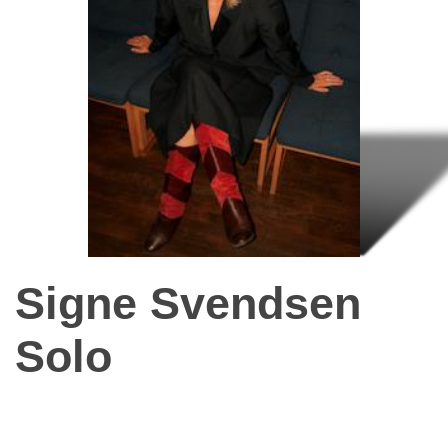
Signe Svendsen
Solo