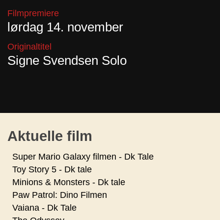
Filmpremiere
lørdag 14. november
Originaltitel
Signe Svendsen Solo
Aktuelle film
Super Mario Galaxy filmen - Dk Tale
Toy Story 5 - Dk tale
Minions & Monsters - Dk tale
Paw Patrol: Dino Filmen
Vaiana - Dk Tale