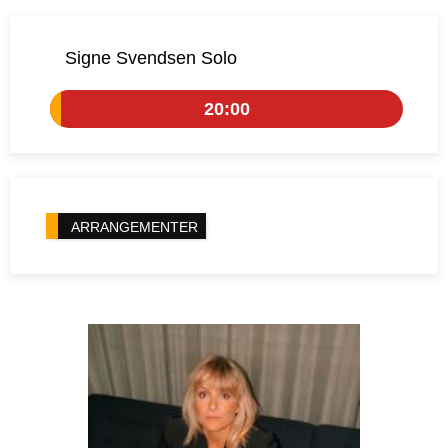
Signe Svendsen Solo
20:00
ARRANGEMENTER