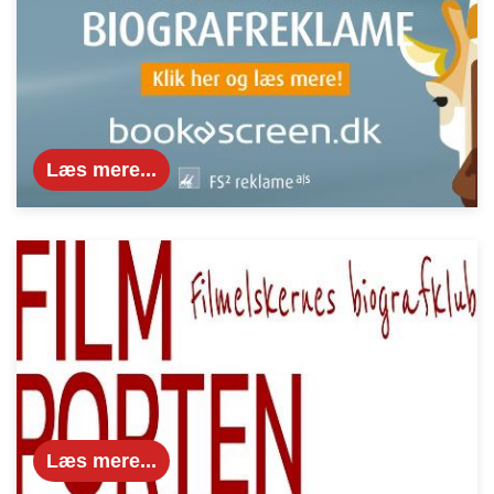
Læs mere...
Læs mere...