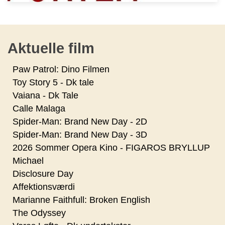
Aktuelle film
Paw Patrol: Dino Filmen
Toy Story 5 - Dk tale
Vaiana - Dk Tale
Calle Malaga
Spider-Man: Brand New Day - 2D
Spider-Man: Brand New Day - 3D
2026 Sommer Opera Kino - FIGAROS BRYLLUP
Michael
Disclosure Day
Affektionsværdi
Marianne Faithfull: Broken English
The Odyssey