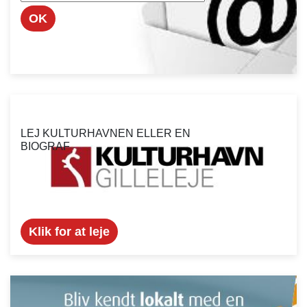
OK
LEJ KULTURHAVNEN ELLER EN
BIOGRAF
Klik for at leje