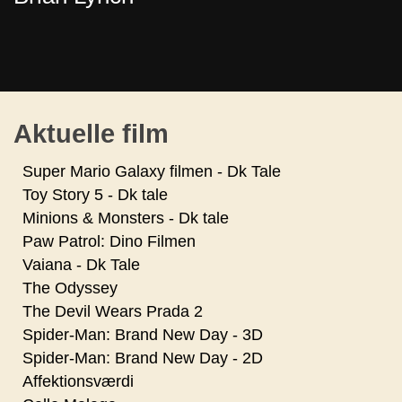
Aktuelle film
Super Mario Galaxy filmen - Dk Tale
Toy Story 5 - Dk tale
Minions & Monsters - Dk tale
Paw Patrol: Dino Filmen
Vaiana - Dk Tale
The Odyssey
The Devil Wears Prada 2
Spider-Man: Brand New Day - 3D
Spider-Man: Brand New Day - 2D
Affektionsværdi