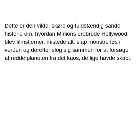
Dette er den vilde, skøre og fuldstændig sande
historie om, hvordan Minions erobrede Hollywood,
blev filmstjerner, mistede alt, slap monstre løs i
verden og derefter slog sig sammen for at forsøge
at redde planeten fra det kaos, de lige havde skabt.