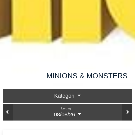
MINIONS & MONSTERS
Kategori
Lørdag
08/08/26