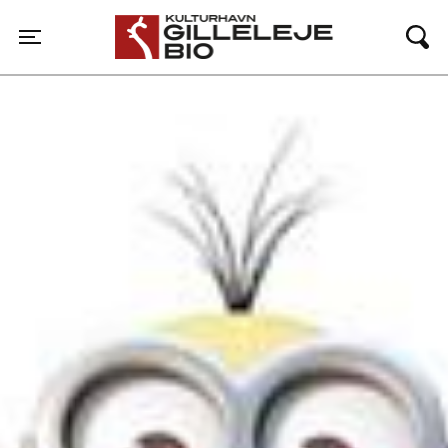
Gilleleje Bio
Toggle navigation