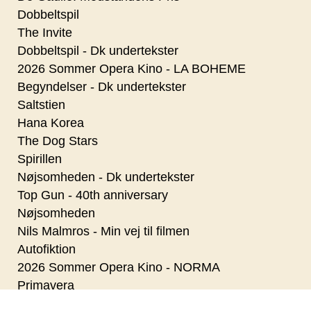
Dobbeltspil
The Invite
Dobbeltspil - Dk undertekster
2026 Sommer Opera Kino - LA BOHEME
Begyndelser - Dk undertekster
Saltstien
Hana Korea
The Dog Stars
Spirillen
Nøjsomheden - Dk undertekster
Top Gun - 40th anniversary
Nøjsomheden
Nils Malmros - Min vej til filmen
Autofiktion
2026 Sommer Opera Kino - NORMA
Primavera
Pressure