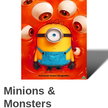
Minions &
Monsters