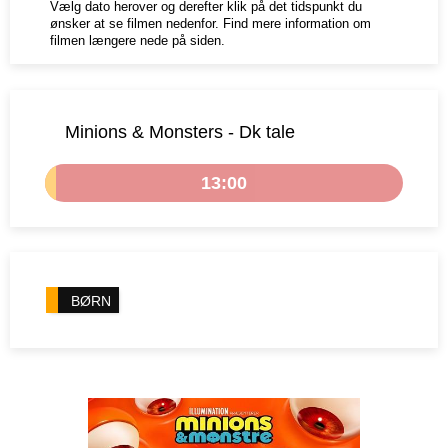
Vælg dato herover og derefter klik på det tidspunkt du
ønsker at se filmen nedenfor. Find mere information om
filmen længere nede på siden.
Minions & Monsters - Dk tale
13:00
BØRN