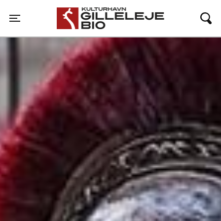
Gilleleje Bio
Toggle navigation