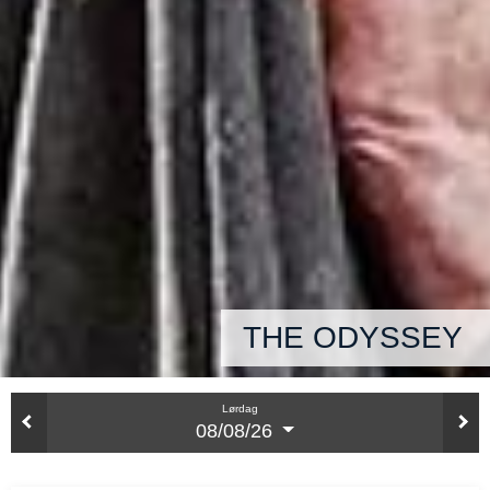
THE ODYSSEY
Lørdag
08/08/26