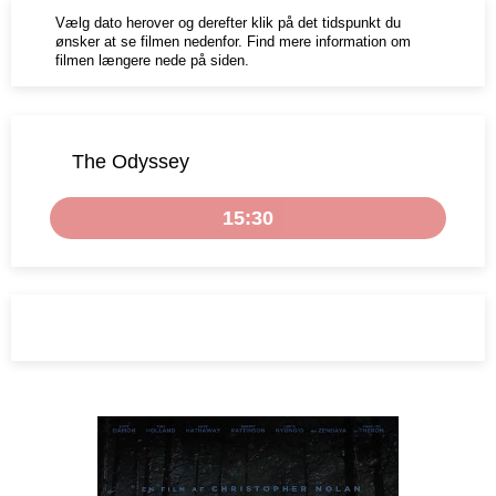
Vælg dato herover og derefter klik på det tidspunkt du
ønsker at se filmen nedenfor. Find mere information om
filmen længere nede på siden.
The Odyssey
15:30