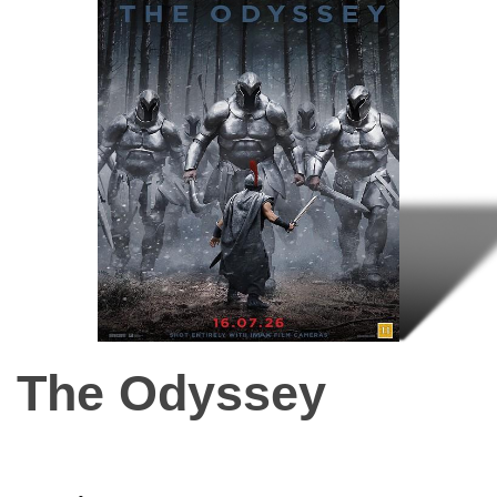
The Odyssey