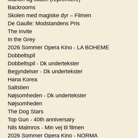
Backrooms
Skolen med magiske dyr – Filmen
De Gaulle: Modstandens Pris
The Invite
In the Grey
2026 Sommer Opera Kino - LA BOHEME
Dobbeltspil
Dobbeltspil - Dk undertekster
Begyndelser - Dk undertekster
Hana Korea
Saltstien
Nøjsomheden - Dk undertekster
Nøjsomheden
The Dog Stars
Top Gun - 40th anniversary
Nils Malmros - Min vej til filmen
2026 Sommer Opera Kino - NORMA