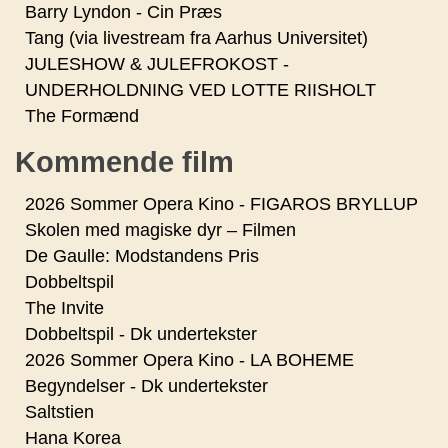
Barry Lyndon - Cin Præs
Tang (via livestream fra Aarhus Universitet)
JULESHOW & JULEFROKOST -
UNDERHOLDNING VED LOTTE RIISHOLT
The Formænd
Kommende film
2026 Sommer Opera Kino - FIGAROS BRYLLUP
Skolen med magiske dyr – Filmen
De Gaulle: Modstandens Pris
Dobbeltspil
The Invite
Dobbeltspil - Dk undertekster
2026 Sommer Opera Kino - LA BOHEME
Begyndelser - Dk undertekster
Saltstien
Hana Korea