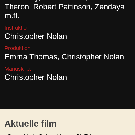
Theron, Robert Pattinson, Zendaya
m.fl.
Instruktion
Christopher Nolan
Produktion
Emma Thomas, Christopher Nolan
Manuskript
Christopher Nolan
Aktuelle film