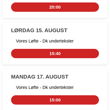
20:00
LØRDAG 15. AUGUST
Vores Løfte - Dk undertekster
15:40
MANDAG 17. AUGUST
Vores Løfte - Dk undertekster
15:00