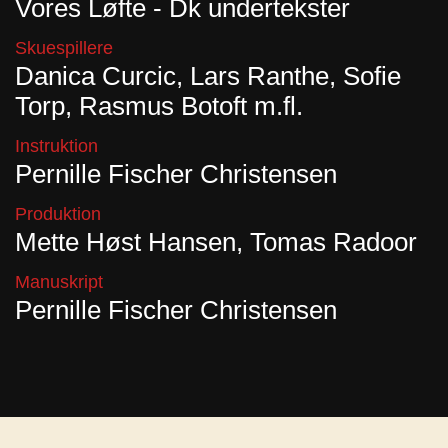
Vores Løfte - Dk undertekster
Skuespillere
Danica Curcic, Lars Ranthe, Sofie
Torp, Rasmus Botoft m.fl.
Instruktion
Pernille Fischer Christensen
Produktion
Mette Høst Hansen, Tomas Radoor
Manuskript
Pernille Fischer Christensen