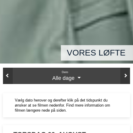
VORES LØFTE
Dato
Alle dage
Vælg dato herover og derefter klik på det tidspunkt du
ønsker at se filmen nedenfor. Find mere information om
filmen længere nede på siden.