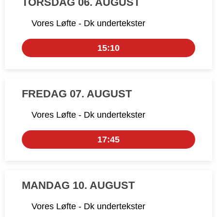
TORSDAG 06. AUGUST
Vores Løfte - Dk undertekster
15:10
FREDAG 07. AUGUST
Vores Løfte - Dk undertekster
17:45
MANDAG 10. AUGUST
Vores Løfte - Dk undertekster