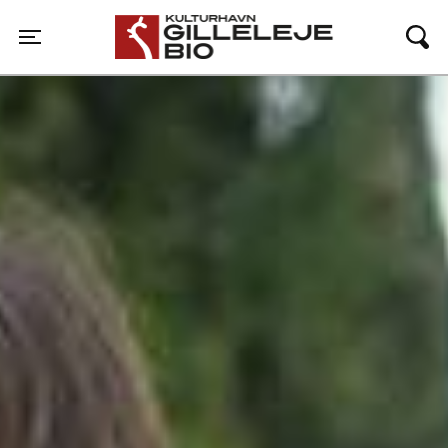
Gilleleje Bio
Toggle navigation