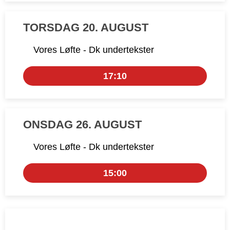
TORSDAG 20. AUGUST
Vores Løfte - Dk undertekster
17:10
ONSDAG 26. AUGUST
Vores Løfte - Dk undertekster
15:00