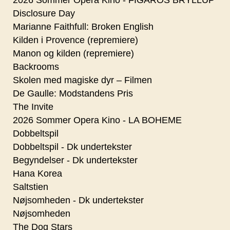
Disclosure Day
Marianne Faithfull: Broken English
Kilden i Provence (repremiere)
Manon og kilden (repremiere)
Backrooms
Skolen med magiske dyr – Filmen
De Gaulle: Modstandens Pris
The Invite
2026 Sommer Opera Kino - LA BOHEME
Dobbeltspil
Dobbeltspil - Dk undertekster
Begyndelser - Dk undertekster
Hana Korea
Saltstien
Nøjsomheden - Dk undertekster
Nøjsomheden
The Dog Stars