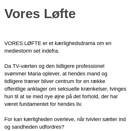
Vores Løfte
VORES LØFTE er et kærlighedsdrama om en
mediestorm set indefra.
Da TV-værten og den tidligere professionel
svømmer Maria oplever, at hendes mand og
tidligere træner bliver centrum for en række
offentlige anklager om seksuelle krænkelser, tvinges
hun til at se med nye øjne på det forhold, der har
været fundamentet for hendes liv.
For kan kærligheden overleve, når tvivlen sætter ind
og sandheden udfordres?