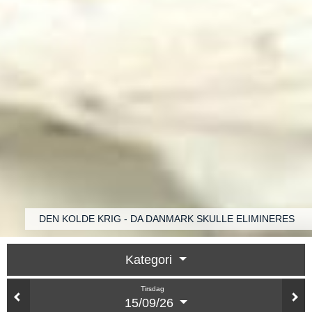
DEN KOLDE KRIG - DA DANMARK SKULLE ELIMINERES
Kategori
Tirsdag
15/09/26