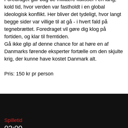
kold tid, hvor verden var fastholdt i en global
ideologisk konflikt. Her bliver det tydeligt, hvor langt
begge sider var villige til at gå - i hvert fald på
tegnebrættet. Foredraget vil gøre dig klog på
fortiden, og klar til fremtiden.
Gå ikke glip af denne chance for at høre en af
Danmarks førende eksperter fortælle om den skjulte
krig, der kunne have kostet Danmark alt.
Pris: 150 kr pr person
Spilletid