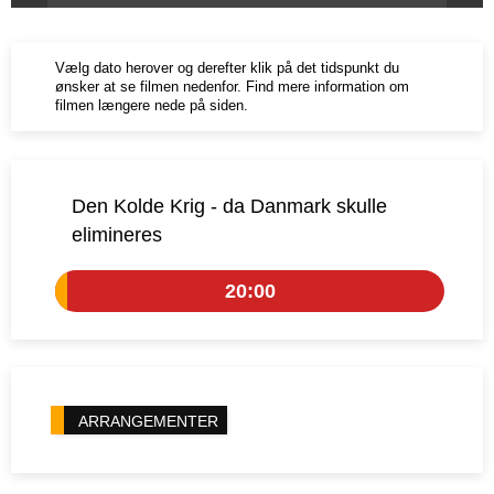
Vælg dato herover og derefter klik på det tidspunkt du
ønsker at se filmen nedenfor. Find mere information om
filmen længere nede på siden.
Den Kolde Krig - da Danmark skulle
elimineres
20:00
ARRANGEMENTER