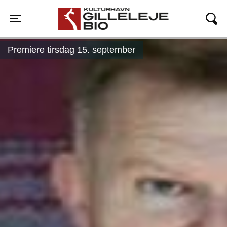
Gilleleje Bio
Toggle navigation
Premiere tirsdag 15. september