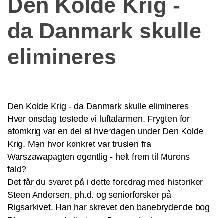
Den Kolde Krig -
da Danmark skulle
elimineres
Den Kolde Krig - da Danmark skulle elimineres
Hver onsdag testede vi luftalarmen. Frygten for
atomkrig var en del af hverdagen under Den Kolde
Krig. Men hvor konkret var truslen fra
Warszawapagten egentlig - helt frem til Murens
fald?
Det får du svaret på i dette foredrag med historiker
Steen Andersen, ph.d. og seniorforsker på
Rigsarkivet. Han har skrevet den banebrydende bog