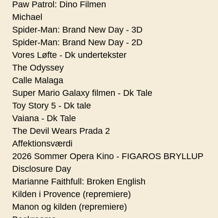
Paw Patrol: Dino Filmen
Michael
Spider-Man: Brand New Day - 3D
Spider-Man: Brand New Day - 2D
Vores Løfte - Dk undertekster
The Odyssey
Calle Malaga
Super Mario Galaxy filmen - Dk Tale
Toy Story 5 - Dk tale
Vaiana - Dk Tale
The Devil Wears Prada 2
Affektionsværdi
2026 Sommer Opera Kino - FIGAROS BRYLLUP
Disclosure Day
Marianne Faithfull: Broken English
Kilden i Provence (repremiere)
Manon og kilden (repremiere)