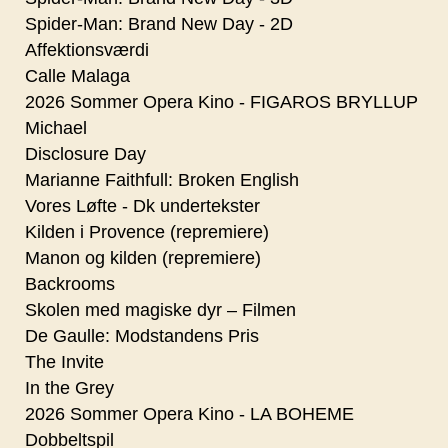
Spider-Man: Brand New Day - 2D
Affektionsværdi
Calle Malaga
2026 Sommer Opera Kino - FIGAROS BRYLLUP
Michael
Disclosure Day
Marianne Faithfull: Broken English
Vores Løfte - Dk undertekster
Kilden i Provence (repremiere)
Manon og kilden (repremiere)
Backrooms
Skolen med magiske dyr – Filmen
De Gaulle: Modstandens Pris
The Invite
In the Grey
2026 Sommer Opera Kino - LA BOHEME
Dobbeltspil