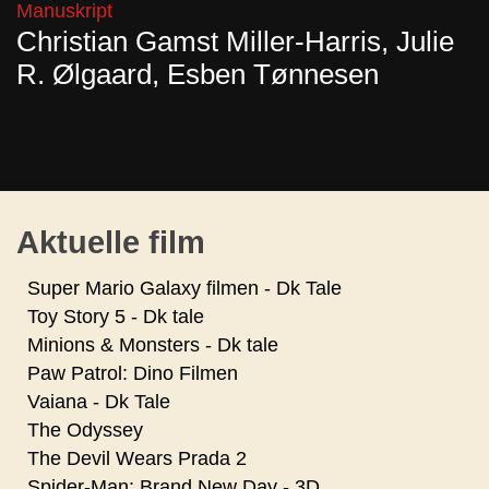
Manuskript
Christian Gamst Miller-Harris, Julie
R. Ølgaard, Esben Tønnesen
Aktuelle film
Super Mario Galaxy filmen - Dk Tale
Toy Story 5 - Dk tale
Minions & Monsters - Dk tale
Paw Patrol: Dino Filmen
Vaiana - Dk Tale
The Odyssey
The Devil Wears Prada 2
Spider-Man: Brand New Day - 3D