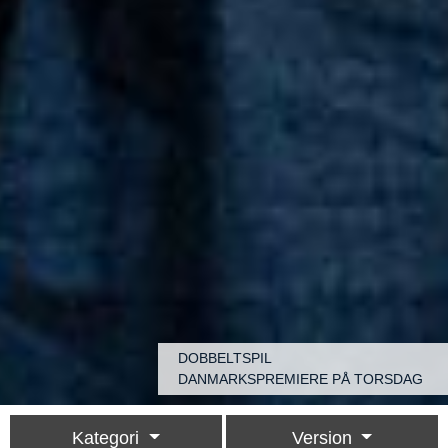
DOBBELTSPIL
DANMARKSPREMIERE PÅ TORSDAG
Kategori
Version