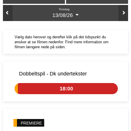
Torsdag
13/08/26
Vælg dato herover og derefter klik på det tidspunkt du
ønsker at se filmen nedenfor. Find mere information om
filmen længere nede på siden.
Dobbeltspil - Dk undertekster
18:00
PREMIERE