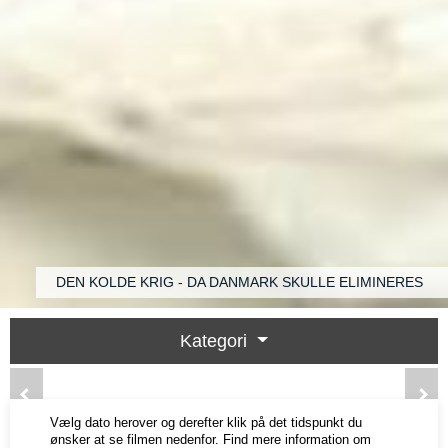
DEN KOLDE KRIG - DA DANMARK SKULLE ELIMINERES
Kategori
Vælg dato herover og derefter klik på det tidspunkt du
ønsker at se filmen nedenfor. Find mere information om