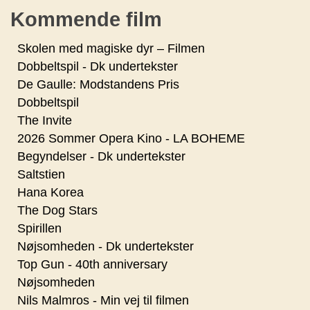
Kommende film
Skolen med magiske dyr – Filmen
Dobbeltspil - Dk undertekster
De Gaulle: Modstandens Pris
Dobbeltspil
The Invite
2026 Sommer Opera Kino - LA BOHEME
Begyndelser - Dk undertekster
Saltstien
Hana Korea
The Dog Stars
Spirillen
Nøjsomheden - Dk undertekster
Top Gun - 40th anniversary
Nøjsomheden
Nils Malmros - Min vej til filmen