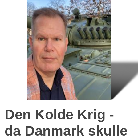
Den Kolde Krig -
da Danmark skulle