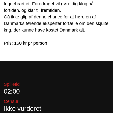
tegnebrættet. Foredraget vil gøre dig klog på
fortiden, og klar til fremtiden.
Gå ikke glip af denne chance for at høre en af
Danmarks førende eksperter fortælle om den skjulte
krig, der kunne have kostet Danmark alt.
Pris: 150 kr pr person
Spilletid
02:00
Censur
Ikke vurderet