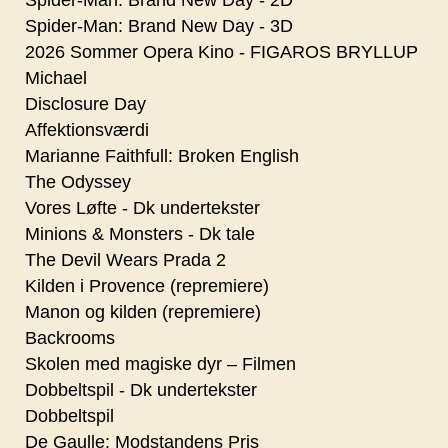
Spider-Man: Brand New Day - 3D
2026 Sommer Opera Kino - FIGAROS BRYLLUP
Michael
Disclosure Day
Affektionsværdi
Marianne Faithfull: Broken English
The Odyssey
Vores Løfte - Dk undertekster
Minions & Monsters - Dk tale
The Devil Wears Prada 2
Kilden i Provence (repremiere)
Manon og kilden (repremiere)
Backrooms
Skolen med magiske dyr – Filmen
Dobbeltspil - Dk undertekster
Dobbeltspil
De Gaulle: Modstandens Pris