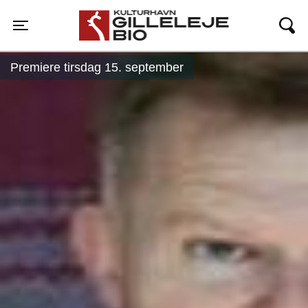
Gilleleje Bio
Toggle navigation
Premiere tirsdag 15. september