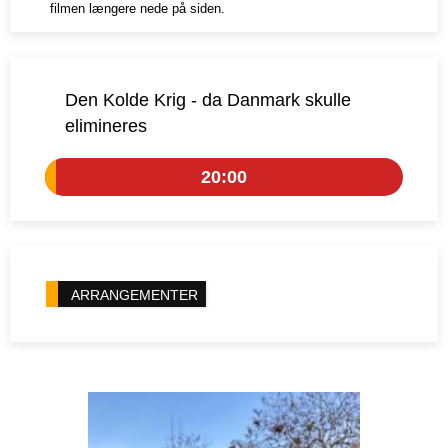
filmen længere nede på siden.
Den Kolde Krig - da Danmark skulle
elimineres
20:00
ARRANGEMENTER