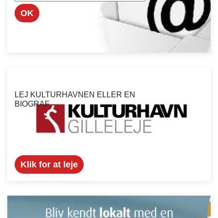
OK
LEJ KULTURHAVNEN ELLER EN
BIOGRAF
Klik for at leje