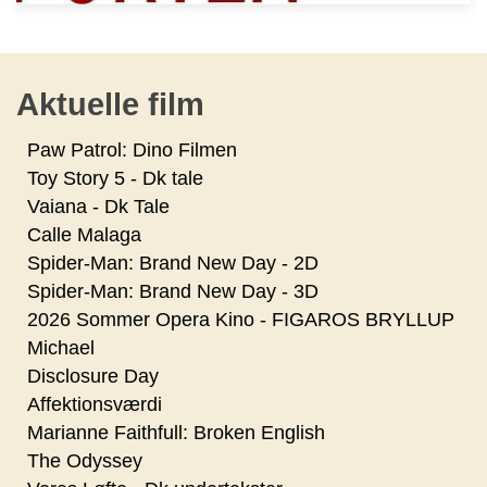
Aktuelle film
Paw Patrol: Dino Filmen
Toy Story 5 - Dk tale
Vaiana - Dk Tale
Calle Malaga
Spider-Man: Brand New Day - 2D
Spider-Man: Brand New Day - 3D
2026 Sommer Opera Kino - FIGAROS BRYLLUP
Michael
Disclosure Day
Affektionsværdi
Marianne Faithfull: Broken English
The Odyssey