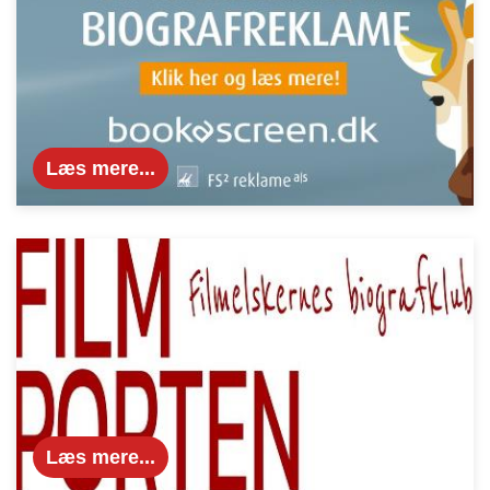
Læs mere...
Læs mere...