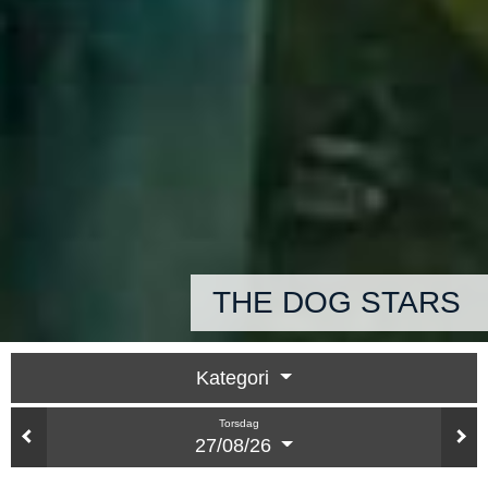
THE DOG STARS
Kategori
Torsdag
27/08/26