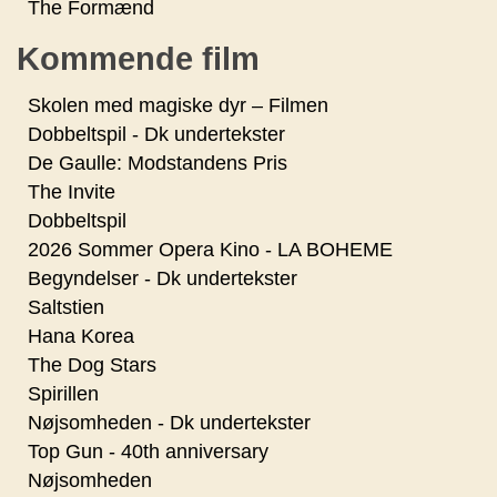
The Formænd
Kommende film
Skolen med magiske dyr – Filmen
Dobbeltspil - Dk undertekster
De Gaulle: Modstandens Pris
The Invite
Dobbeltspil
2026 Sommer Opera Kino - LA BOHEME
Begyndelser - Dk undertekster
Saltstien
Hana Korea
The Dog Stars
Spirillen
Nøjsomheden - Dk undertekster
Top Gun - 40th anniversary
Nøjsomheden