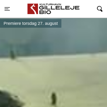
Gilleleje Bio
Toggle navigation
Premiere torsdag 27. august