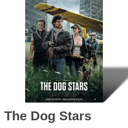
The Dog Stars