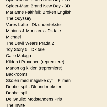
Spider-Man: Brand New Day - 3D
Marianne Faithfull: Broken English
The Odyssey
Vores Løfte - Dk undertekster
Minions & Monsters - Dk tale
Michael
The Devil Wears Prada 2
Toy Story 5 - Dk tale
Calle Malaga
Kilden i Provence (repremiere)
Manon og kilden (repremiere)
Backrooms
Skolen med magiske dyr – Filmen
Dobbeltspil - Dk undertekster
Dobbeltspil
De Gaulle: Modstandens Pris
The Invite