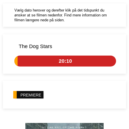
Vælg dato herover og derefter klik på det tidspunkt du
ønsker at se filmen nedenfor. Find mere information om
filmen længere nede på siden.
The Dog Stars
20:10
PREMIERE