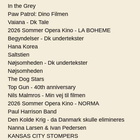
In the Grey
Paw Patrol: Dino Filmen
Vaiana - Dk Tale
2026 Sommer Opera Kino - LA BOHEME
Begyndelser - Dk undertekster
Hana Korea
Saltstien
Nøjsomheden - Dk undertekster
Nøjsomheden
The Dog Stars
Top Gun - 40th anniversary
Nils Malmros - Min vej til filmen
2026 Sommer Opera Kino - NORMA
Paul Harrison Band
Den Kolde Krig - da Danmark skulle elimineres
Nanna Larsen & Ivan Pedersen
KANSAS CITY STOMPERS