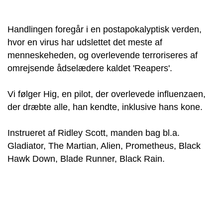
Handlingen foregår i en postapokalyptisk verden,
hvor en virus har udslettet det meste af
menneskeheden, og overlevende terroriseres af
omrejsende ådselædere kaldet 'Reapers'.
Vi følger Hig, en pilot, der overlevede influenzaen,
der dræbte alle, han kendte, inklusive hans kone.
Instrueret af Ridley Scott, manden bag bl.a.
Gladiator, The Martian, Alien, Prometheus, Black
Hawk Down, Blade Runner, Black Rain.