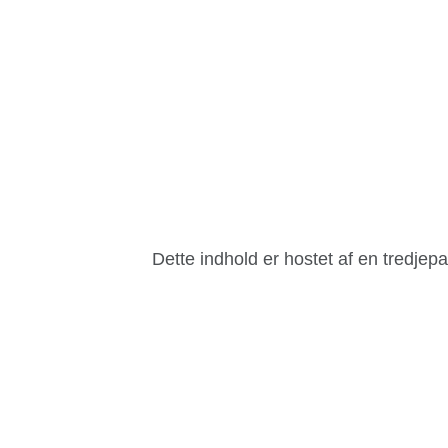
Dette indhold er hostet af en tredjep