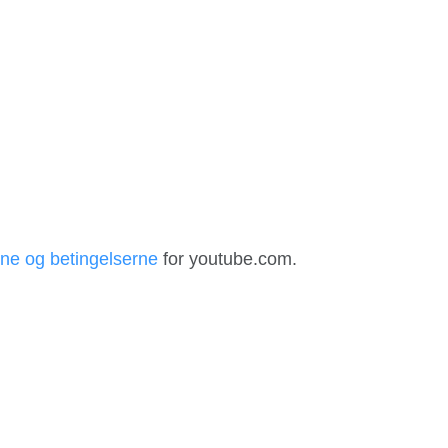
ene og betingelserne
for youtube.com.