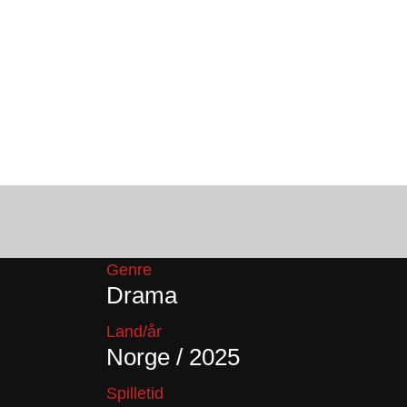
Genre
Drama
Land/år
Norge / 2025
Spilletid