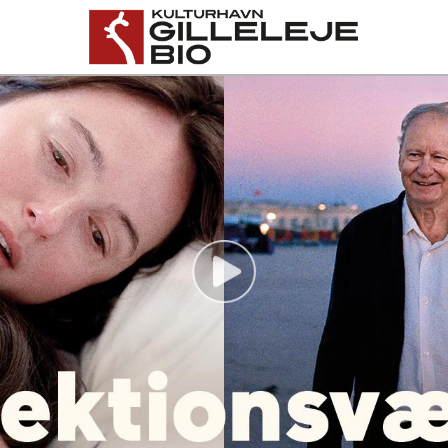
Gilleleje Bio