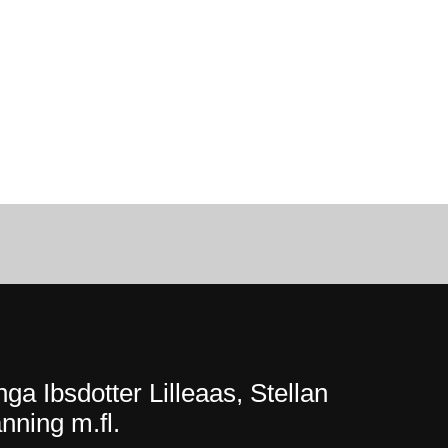
ga Ibsdotter Lilleaas, Stellan
nning m.fl.