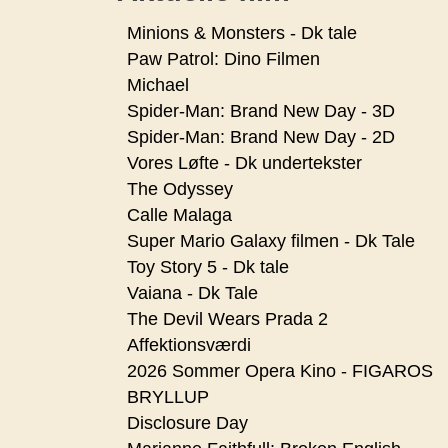
Minions & Monsters - Dk tale
Paw Patrol: Dino Filmen
Michael
Spider-Man: Brand New Day - 3D
Spider-Man: Brand New Day - 2D
Vores Løfte - Dk undertekster
The Odyssey
Calle Malaga
Super Mario Galaxy filmen - Dk Tale
Toy Story 5 - Dk tale
Vaiana - Dk Tale
The Devil Wears Prada 2
Affektionsværdi
2026 Sommer Opera Kino - FIGAROS
BRYLLUP
Disclosure Day