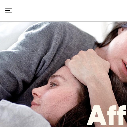
Toggle navigation