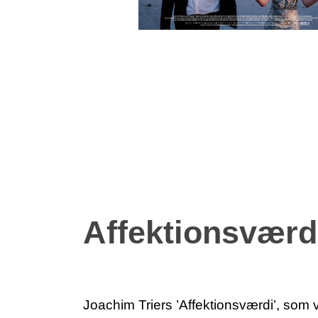
Affektionsværd
Joachim Triers ’Affektionsværdi’, som 