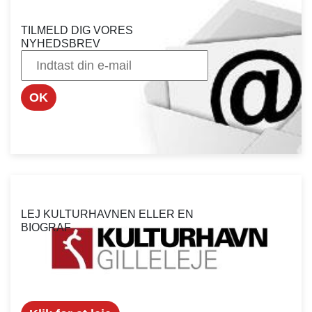
TILMELD DIG VORES
NYHEDSBREV
OK
LEJ KULTURHAVNEN ELLER EN
BIOGRAF