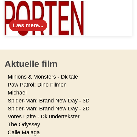
Læs mere...
Aktuelle film
Minions & Monsters - Dk tale
Paw Patrol: Dino Filmen
Michael
Spider-Man: Brand New Day - 3D
Spider-Man: Brand New Day - 2D
Vores Løfte - Dk undertekster
The Odyssey
Calle Malaga