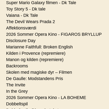
Super Mario Galaxy filmen - Dk Tale
Toy Story 5 - Dk tale
Vaiana - Dk Tale
The Devil Wears Prada 2
Affektionsværdi
2026 Sommer Opera Kino - FIGAROS BRYLLUP
Disclosure Day
Marianne Faithfull: Broken English
Kilden i Provence (repremiere)
Manon og kilden (repremiere)
Backrooms
Skolen med magiske dyr – Filmen
De Gaulle: Modstandens Pris
The Invite
In the Grey
2026 Sommer Opera Kino - LA BOHEME
Dobbeltspil