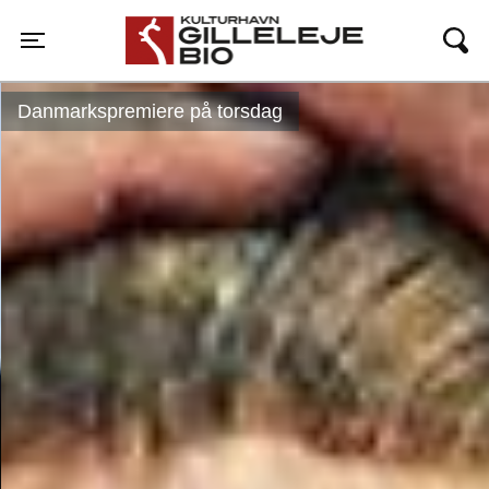
Gilleleje Bio
Toggle navigation
Danmarkspremiere på torsdag