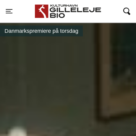
Gilleleje Bio
Toggle navigation
Danmarkspremiere på torsdag