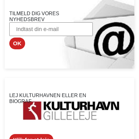
TILMELD DIG VORES
NYHEDSBREV
OK
LEJ KULTURHAVNEN ELLER EN
BIOGRAF