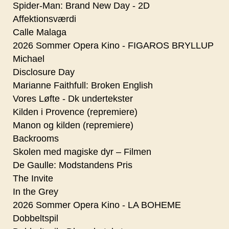
Spider-Man: Brand New Day - 2D
Affektionsværdi
Calle Malaga
2026 Sommer Opera Kino - FIGAROS BRYLLUP
Michael
Disclosure Day
Marianne Faithfull: Broken English
Vores Løfte - Dk undertekster
Kilden i Provence (repremiere)
Manon og kilden (repremiere)
Backrooms
Skolen med magiske dyr – Filmen
De Gaulle: Modstandens Pris
The Invite
In the Grey
2026 Sommer Opera Kino - LA BOHEME
Dobbeltspil