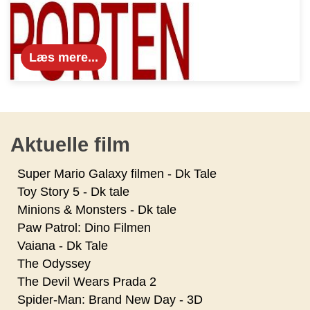
Læs mere...
Aktuelle film
Super Mario Galaxy filmen - Dk Tale
Toy Story 5 - Dk tale
Minions & Monsters - Dk tale
Paw Patrol: Dino Filmen
Vaiana - Dk Tale
The Odyssey
The Devil Wears Prada 2
Spider-Man: Brand New Day - 3D