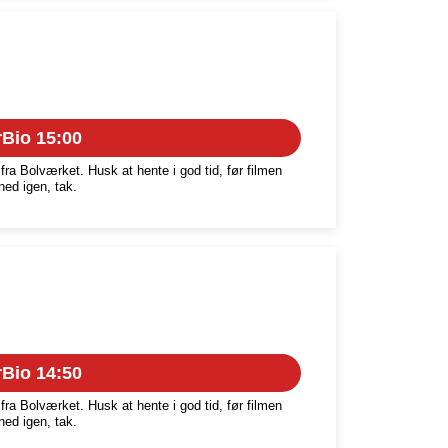
Bio 15:00
fra Bolværket. Husk at hente i god tid, før filmen
ned igen, tak.
Bio 14:50
fra Bolværket. Husk at hente i god tid, før filmen
ned igen, tak.