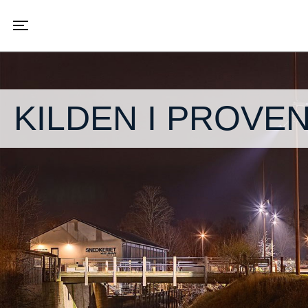
Toggle navigation
KILDEN I PROVE