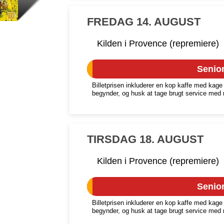
FREDAG 14. AUGUST
Kilden i Provence (repremiere)
Senior
Billetprisen inkluderer en kop kaffe med kage 
begynder, og husk at tage brugt service med 
TIRSDAG 18. AUGUST
Kilden i Provence (repremiere)
Senior
Billetprisen inkluderer en kop kaffe med kage 
begynder, og husk at tage brugt service med 