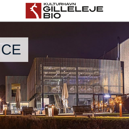
Gilleleje Bio
NCE