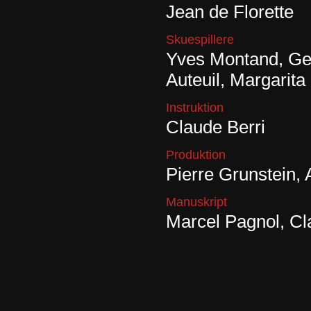
Jean de Florette
Skuespillere
Yves Montand, Ge
Auteuil, Margarita
Instruktion
Claude Berri
Produktion
Pierre Grunstein, 
Manuskript
Marcel Pagnol, Cl