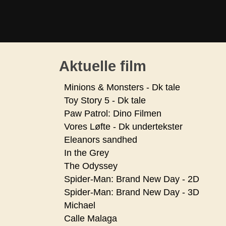
Aktuelle film
Minions & Monsters - Dk tale
Toy Story 5 - Dk tale
Paw Patrol: Dino Filmen
Vores Løfte - Dk undertekster
Eleanors sandhed
In the Grey
The Odyssey
Spider-Man: Brand New Day - 2D
Spider-Man: Brand New Day - 3D
Michael
Calle Malaga