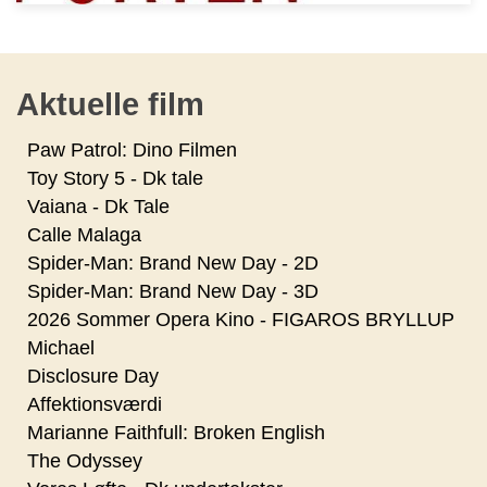
Aktuelle film
Paw Patrol: Dino Filmen
Toy Story 5 - Dk tale
Vaiana - Dk Tale
Calle Malaga
Spider-Man: Brand New Day - 2D
Spider-Man: Brand New Day - 3D
2026 Sommer Opera Kino - FIGAROS BRYLLUP
Michael
Disclosure Day
Affektionsværdi
Marianne Faithfull: Broken English
The Odyssey