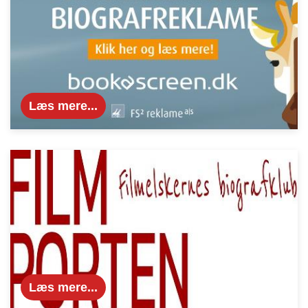
Læs mere...
Læs mere...