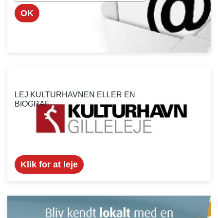
OK
LEJ KULTURHAVNEN ELLER EN
BIOGRAF
Klik for at leje