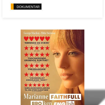
DOKUMENTAR