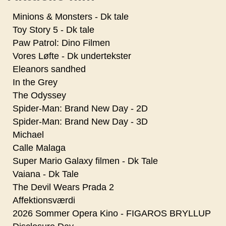
Minions & Monsters - Dk tale
Toy Story 5 - Dk tale
Paw Patrol: Dino Filmen
Vores Løfte - Dk undertekster
Eleanors sandhed
In the Grey
The Odyssey
Spider-Man: Brand New Day - 2D
Spider-Man: Brand New Day - 3D
Michael
Calle Malaga
Super Mario Galaxy filmen - Dk Tale
Vaiana - Dk Tale
The Devil Wears Prada 2
Affektionsværdi
2026 Sommer Opera Kino - FIGAROS BRYLLUP