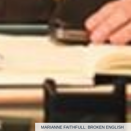
MARIANNE FAITHFULL: BROKEN ENGLISH