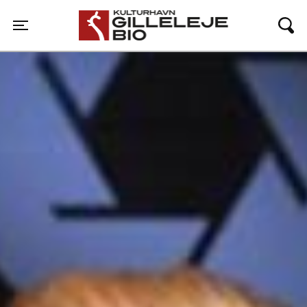
Gilleleje Bio
Toggle navigation