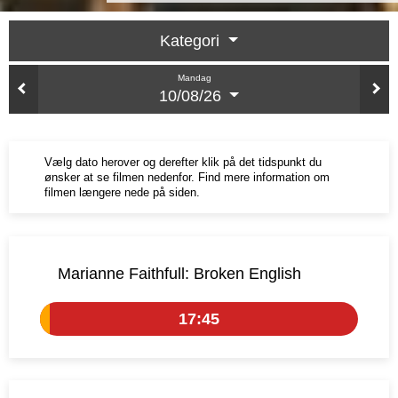
Kategori
Mandag
10/08/26
Vælg dato herover og derefter klik på det tidspunkt du
ønsker at se filmen nedenfor. Find mere information om
filmen længere nede på siden.
Marianne Faithfull: Broken English
17:45