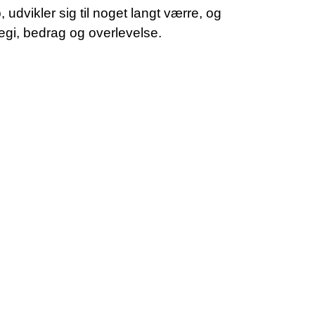
udvikler sig til noget langt værre, og
ategi, bedrag og overlevelse.