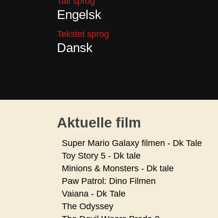
Talt sprog
Engelsk
Tekstet sprog
Dansk
Aktuelle film
Super Mario Galaxy filmen - Dk Tale
Toy Story 5 - Dk tale
Minions & Monsters - Dk tale
Paw Patrol: Dino Filmen
Vaiana - Dk Tale
The Odyssey