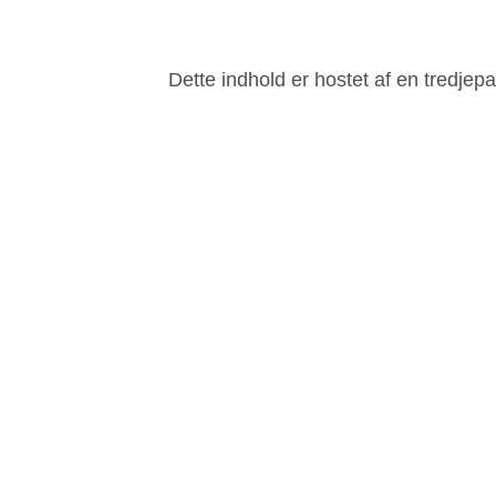
Dette indhold er hostet af en tredjep