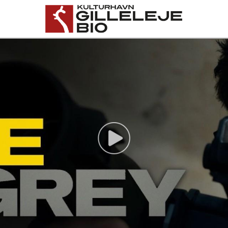
Gilleleje Bio