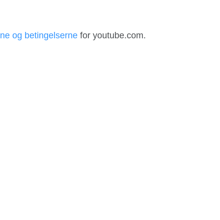
ene og betingelserne
for youtube.com.