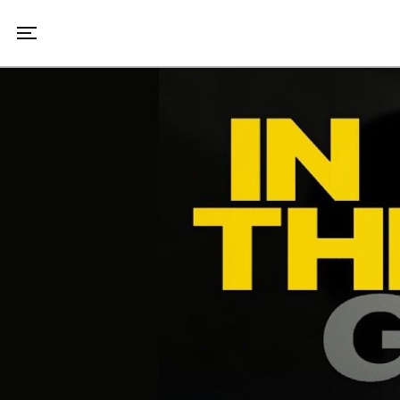
Toggle navigation