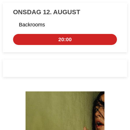
ONSDAG 12. AUGUST
Backrooms
20:00