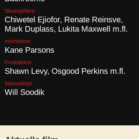
Skuespillere
Chiwetel Ejiofor, Renate Reinsve,
Mark Duplass, Lukita Maxwell m.fl.
Instruktion
Kane Parsons
Produktion
Shawn Levy, Osgood Perkins m.fl.
Manuskript
Will Soodik