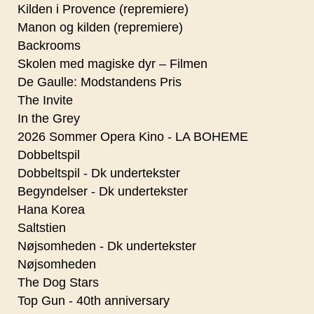
Kilden i Provence (repremiere)
Manon og kilden (repremiere)
Backrooms
Skolen med magiske dyr – Filmen
De Gaulle: Modstandens Pris
The Invite
In the Grey
2026 Sommer Opera Kino - LA BOHEME
Dobbeltspil
Dobbeltspil - Dk undertekster
Begyndelser - Dk undertekster
Hana Korea
Saltstien
Nøjsomheden - Dk undertekster
Nøjsomheden
The Dog Stars
Top Gun - 40th anniversary