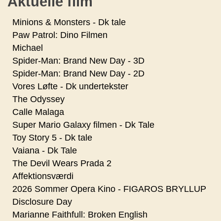
Aktuelle film
Minions & Monsters - Dk tale
Paw Patrol: Dino Filmen
Michael
Spider-Man: Brand New Day - 3D
Spider-Man: Brand New Day - 2D
Vores Løfte - Dk undertekster
The Odyssey
Calle Malaga
Super Mario Galaxy filmen - Dk Tale
Toy Story 5 - Dk tale
Vaiana - Dk Tale
The Devil Wears Prada 2
Affektionsværdi
2026 Sommer Opera Kino - FIGAROS BRYLLUP
Disclosure Day
Marianne Faithfull: Broken English